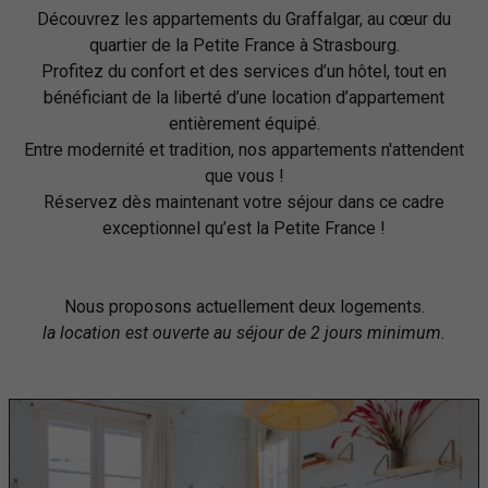
Découvrez les appartements du Graffalgar, au cœur du
quartier de la Petite France à Strasbourg.
Profitez du confort et des services d’un hôtel, tout en
bénéficiant de la liberté d’une location d’appartement
entièrement équipé.
Entre modernité et tradition, nos appartements n'attendent
que vous !
Réservez dès maintenant votre séjour dans ce cadre
exceptionnel qu’est la Petite France !
Nous proposons actuellement deux logements.
la location est ouverte au séjour de 2 jours minimum.