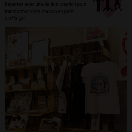
Repartez avec une de leur création pour
transformer votre maison en petit
Graffalgar.