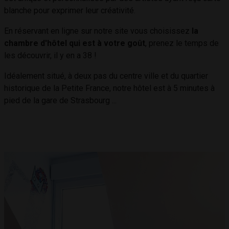
blanche pour exprimer leur créativité.
En réservant en ligne sur notre site vous choisissez
la
chambre d'hôtel qui est à votre goût
, prenez le temps de
les découvrir, il y en a 38 !
Idéalement situé, à deux pas du centre ville et du quartier
historique de la Petite France, notre hôtel est à 5 minutes à
pied de la gare de Strasbourg ...