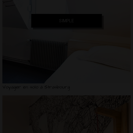
SIMPLE
Voyager en solo à Strasbourg