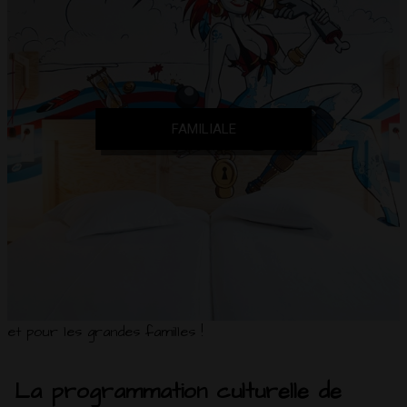
FAMILIALE
et pour les grandes familles !
La programmation culturelle de