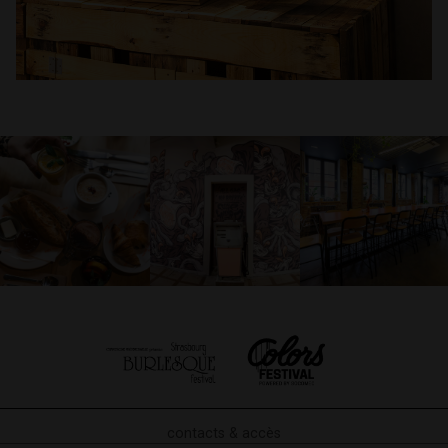
contacts & accès