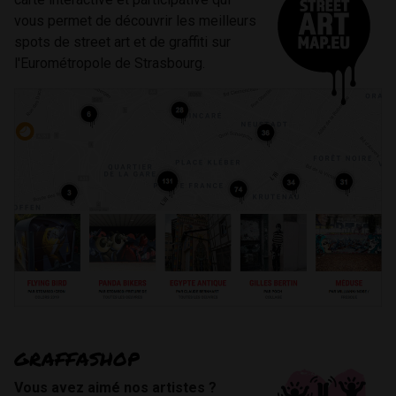
vous permet de découvrir les meilleurs
spots de street art et de graffiti sur
l'Eurométropole de Strasbourg.
GRAFFASHOP
Vous avez aimé nos artistes ?