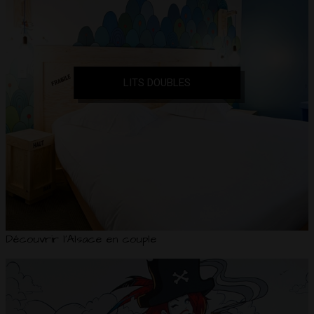
LITS DOUBLES
Découvrir l'Alsace en couple