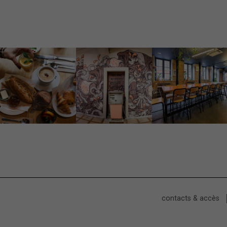
contacts & accès