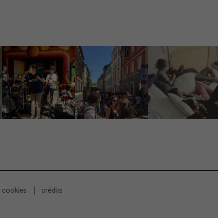
e cookies
crédits