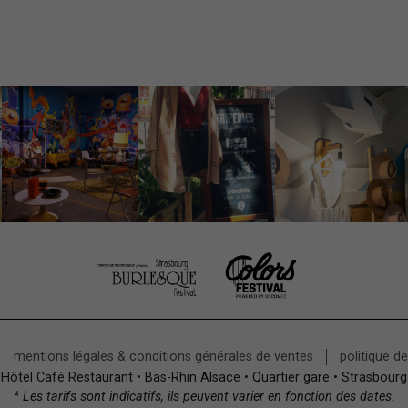
mentions légales & conditions générales de ventes
politique d
Hôtel Café Restaurant • Bas-Rhin Alsace • Quartier gare • Strasbourg
* Les tarifs sont indicatifs, ils peuvent varier en fonction des dates.