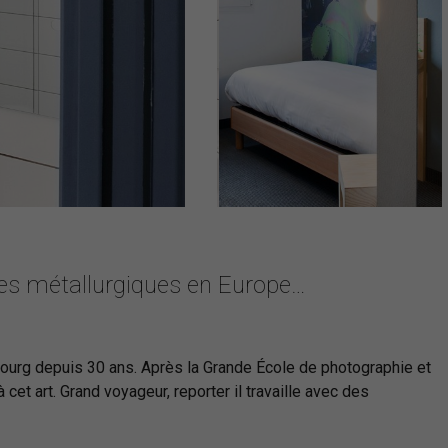
ies métallurgiques en Europe…
sbourg depuis 30 ans. Après la Grande École de photographie et
 cet art. Grand voyageur, reporter il travaille avec des