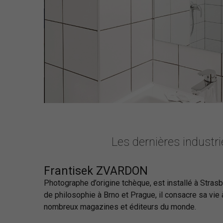
Les dernières industr
Frantisek ZVARDON
Photographe d’origine tchèque, est installé à Stra
de philosophie à Brno et Prague, il consacre sa vie à
nombreux magazines et éditeurs du monde.