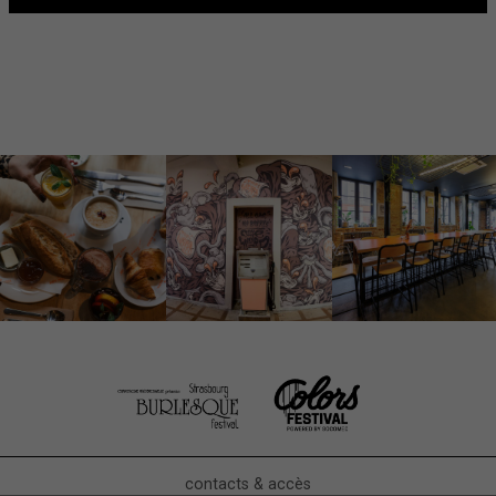
contacts & accès