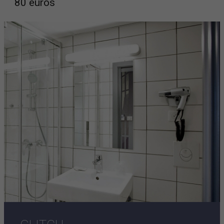
80 euros