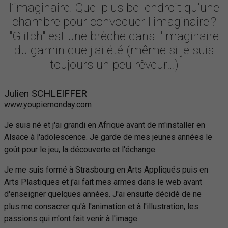
l’imaginaire. Quel plus bel endroit qu'une
chambre pour convoquer l'imaginaire ?
"Glitch" est une brèche dans l'imaginaire
du gamin que j'ai été (même si je suis
toujours un peu rêveur…)
Julien SCHLEIFFER
www.youpiemonday.com
Je suis né et j'ai grandi en Afrique avant de m'installer en
Alsace à l'adolescence. Je garde de mes jeunes années le
goût pour le jeu, la découverte et l'échange.
Je me suis formé à Strasbourg en Arts Appliqués puis en
Arts Plastiques et j'ai fait mes armes dans le web avant
d'enseigner quelques années. J'ai ensuite décidé de ne
plus me consacrer qu'à l'animation et à l'illustration, les
passions qui m'ont fait venir à l'image.