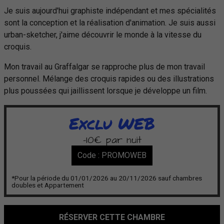
Je suis aujourd'hui graphiste indépendant et mes spécialités
sont la conception et la réalisation d'animation. Je suis aussi
urban-sketcher, j'aime découvrir le monde à la vitesse du
croquis.
Mon travail au Graffalgar se rapproche plus de mon travail
personnel. Mélange des croquis rapides ou des illustrations
plus poussées qui jaillissent lorsque je développe un film.
Exclu WEB
-10€ par nuit
Code : PROMOWEB
*Pour la période du 01/01/2026 au 20/11/2026 sauf chambres
doubles et Appartement
RÉSERVER CETTE CHAMBRE